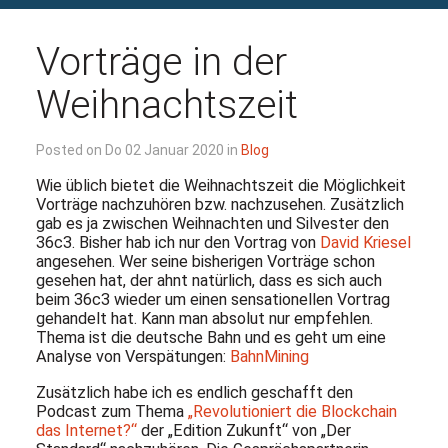
Vorträge in der
Weihnachtszeit
Posted on Do 02 Januar 2020 in
Blog
Wie üblich bietet die Weihnachtszeit die Möglichkeit
Vorträge nachzuhören bzw. nachzusehen. Zusätzlich
gab es ja zwischen Weihnachten und Silvester den
36c3. Bisher hab ich nur den Vortrag von
David Kriesel
angesehen. Wer seine bisherigen Vorträge schon
gesehen hat, der ahnt natürlich, dass es sich auch
beim 36c3 wieder um einen sensationellen Vortrag
gehandelt hat. Kann man absolut nur empfehlen.
Thema ist die deutsche Bahn und es geht um eine
Analyse von Verspätungen:
BahnMining
Zusätzlich habe ich es endlich geschafft den
Podcast zum Thema
„Revolutioniert die Blockchain
das Internet?“
der „Edition Zukunft“ von „Der