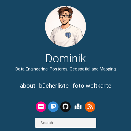
Dominik
Data Engineering, Postgres, Geospatial and Mapping
about
bücherliste
foto weltkarte