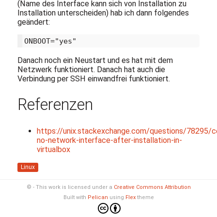
(Name des Interface kann sich von Installation zu
Installation unterscheiden) hab ich dann folgendes
geändert:
Danach noch ein Neustart und es hat mit dem
Netzwerk funktioniert. Danach hat auch die
Verbindung per SSH einwandfrei funktioniert.
Referenzen
https://unix.stackexchange.com/questions/78295/c
no-network-interface-after-installation-in-
virtualbox
Linux
© - This work is licensed under a
Creative Commons Attribution
Built with
Pelican
using
Flex
theme