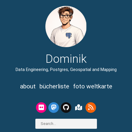
Dominik
Data Engineering, Postgres, Geospatial and Mapping
about
bücherliste
foto weltkarte