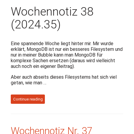
Wochennotiz 38
(2024.35)
Eine spannende Woche liegt hinter mir. Mir wurde
erklärt, MongoDB ist nur ein besseres Filesystem und
nur in meiner Bubble kann man MongoDB für
komplexe Sachen ersetzen (daraus wird vielleicht
auch noch ein eigener Beitrag).
Aber auch abseits dieses Filesystems hat sich viel
getan, wie man …
Continue reading
Wochennotiz Nr. 37