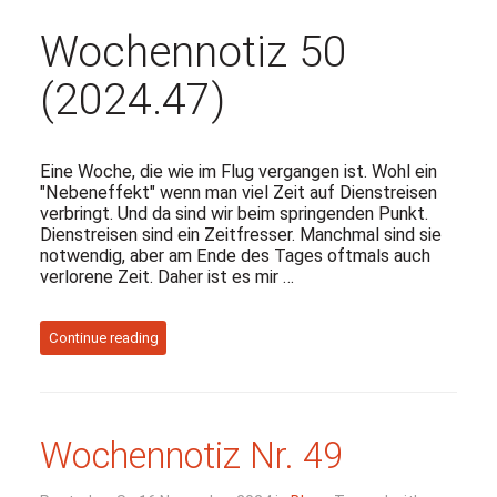
Wochennotiz 50
(2024.47)
Eine Woche, die wie im Flug vergangen ist. Wohl ein
"Nebeneffekt" wenn man viel Zeit auf Dienstreisen
verbringt. Und da sind wir beim springenden Punkt.
Dienstreisen sind ein Zeitfresser. Manchmal sind sie
notwendig, aber am Ende des Tages oftmals auch
verlorene Zeit. Daher ist es mir …
Continue reading
Wochennotiz Nr. 49