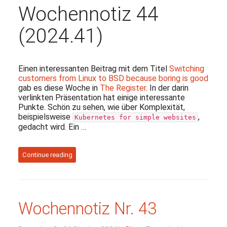
Wochennotiz 44
(2024.41)
Einen interessanten Beitrag mit dem Titel
Switching
customers from Linux to BSD because boring is good
gab es diese Woche in
The Register
. In der darin
verlinkten Präsentation hat einige interessante
Punkte. Schön zu sehen, wie über Komplexität,
beispielsweise
,
Kubernetes for simple websites
gedacht wird. Ein …
Continue reading
Wochennotiz Nr. 43