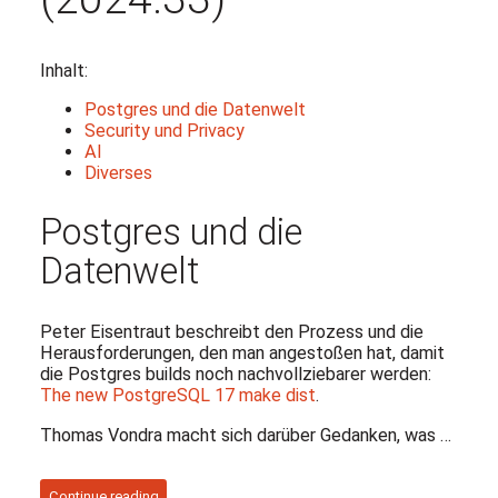
Inhalt:
Postgres und die Datenwelt
Security und Privacy
AI
Diverses
Postgres und die
Datenwelt
Peter Eisentraut beschreibt den Prozess und die
Herausforderungen, den man angestoßen hat, damit
die Postgres builds noch nachvollziebarer werden:
The new PostgreSQL 17 make dist
.
Thomas Vondra macht sich darüber Gedanken, was …
Continue reading