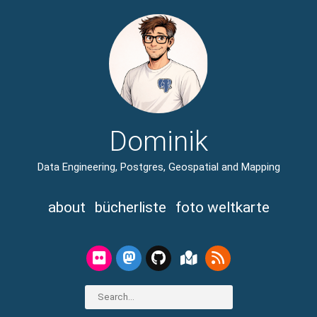
Dominik
Data Engineering, Postgres, Geospatial and Mapping
about
bücherliste
foto weltkarte