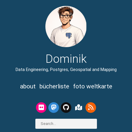
Dominik
Data Engineering, Postgres, Geospatial and Mapping
about
bücherliste
foto weltkarte