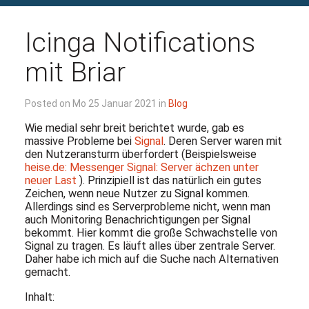
Icinga Notifications
mit Briar
Posted on Mo 25 Januar 2021 in
Blog
Wie medial sehr breit berichtet wurde, gab es
massive Probleme bei
Signal
. Deren Server waren mit
den Nutzeransturm überfordert (Beispielsweise
heise.de: Messenger Signal: Server ächzen unter
neuer Last
). Prinzipiell ist das natürlich ein gutes
Zeichen, wenn neue Nutzer zu Signal kommen.
Allerdings sind es Serverprobleme nicht, wenn man
auch Monitoring Benachrichtigungen per Signal
bekommt. Hier kommt die große Schwachstelle von
Signal zu tragen. Es läuft alles über zentrale Server.
Daher habe ich mich auf die Suche nach Alternativen
gemacht.
Inhalt: