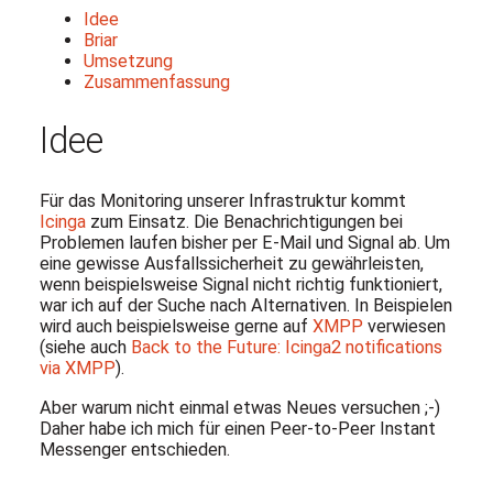
Idee
Briar
Umsetzung
Zusammenfassung
Idee
Für das Monitoring unserer Infrastruktur kommt
Icinga
zum Einsatz. Die Benachrichtigungen bei
Problemen laufen bisher per E-Mail und Signal ab. Um
eine gewisse Ausfallssicherheit zu gewährleisten,
wenn beispielsweise Signal nicht richtig funktioniert,
war ich auf der Suche nach Alternativen. In Beispielen
wird auch beispielsweise gerne auf
XMPP
verwiesen
(siehe auch
Back to the Future: Icinga2 notifications
via XMPP
).
Aber warum nicht einmal etwas Neues versuchen ;-)
Daher habe ich mich für einen Peer-to-Peer Instant
Messenger entschieden.