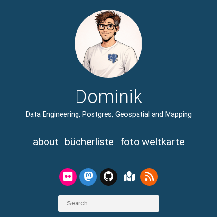
Dominik
Data Engineering, Postgres, Geospatial and Mapping
about
bücherliste
foto weltkarte