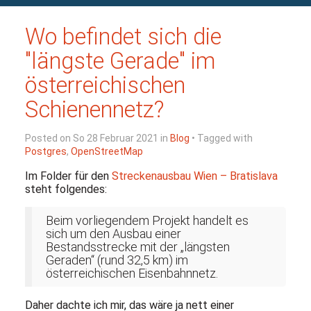
Wo befindet sich die
"längste Gerade" im
österreichischen
Schienennetz?
Posted on So 28 Februar 2021 in
Blog
• Tagged with
Postgres
,
OpenStreetMap
Im Folder für den
Streckenausbau Wien – Bratislava
steht folgendes:
Beim vorliegendem Projekt handelt es
sich um den Ausbau einer
Bestandsstrecke mit der „längsten
Geraden“ (rund 32,5 km) im
österreichischen Eisenbahnnetz.
Daher dachte ich mir, das wäre ja nett einer