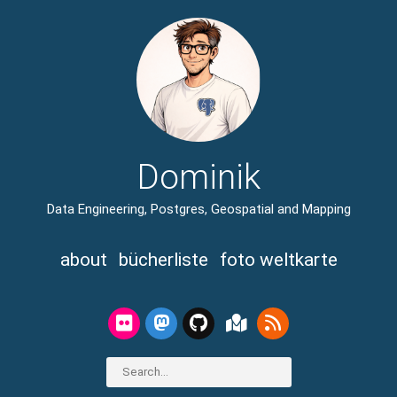
Dominik
Data Engineering, Postgres, Geospatial and Mapping
about
bücherliste
foto weltkarte