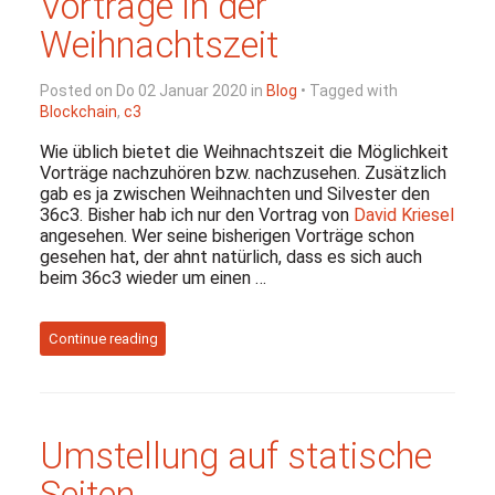
Vorträge in der
Weihnachtszeit
Posted on Do 02 Januar 2020 in
Blog
• Tagged with
Blockchain
,
c3
Wie üblich bietet die Weihnachtszeit die Möglichkeit
Vorträge nachzuhören bzw. nachzusehen. Zusätzlich
gab es ja zwischen Weihnachten und Silvester den
36c3. Bisher hab ich nur den Vortrag von
David Kriesel
angesehen. Wer seine bisherigen Vorträge schon
gesehen hat, der ahnt natürlich, dass es sich auch
beim 36c3 wieder um einen …
Continue reading
Umstellung auf statische