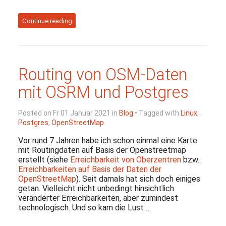
Continue reading
Routing von OSM-Daten
mit OSRM und Postgres
Posted on Fr 01 Januar 2021 in
Blog
• Tagged with
Linux
,
Postgres
,
OpenStreetMap
Vor rund 7 Jahren habe ich schon einmal eine Karte
mit Routingdaten auf Basis der Openstreetmap
erstellt (siehe
Erreichbarkeit von Oberzentren
bzw.
Erreichbarkeiten auf Basis der Daten der
OpenStreetMap
). Seit damals hat sich doch einiges
getan. Vielleicht nicht unbedingt hinsichtlich
veränderter Erreichbarkeiten, aber zumindest
technologisch. Und so kam die Lust …